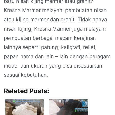
batu nisan kijing marmer atau granit?
Kresna Marmer melayani pembuatan nisan
atau kijing marmer dan granit. Tidak hanya
nisan kijing, Kresna Marmer juga melayani
pembuatan berbagai macam kerajinan
lainnya seperti patung, kaligrafi, relief,
papan nama dan lain – lain dengan beragam
model dan ukuran yang bisa disesuaikan
sesuai kebutuhan.
Related Posts: