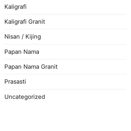
Kaligrafi
Kaligrafi Granit
Nisan / Kijing
Papan Nama
Papan Nama Granit
Prasasti
Uncategorized