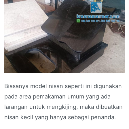
Biasanya model nisan seperti ini digunakan
pada area pemakaman umum yang ada
larangan untuk mengkijing, maka dibuatkan
nisan kecil yang hanya sebagai penanda.