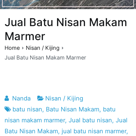
Jual Batu Nisan Makam
Marmer
Home
Nisan / Kijing
Jual Batu Nisan Makam Marmer
Nanda
Nisan / Kijing
batu nisan
,
Batu Nisan Makam
,
batu
nisan makam marmer
,
Jual batu nisan
,
Jual
Batu Nisan Makam
,
jual batu nisan marmer
,