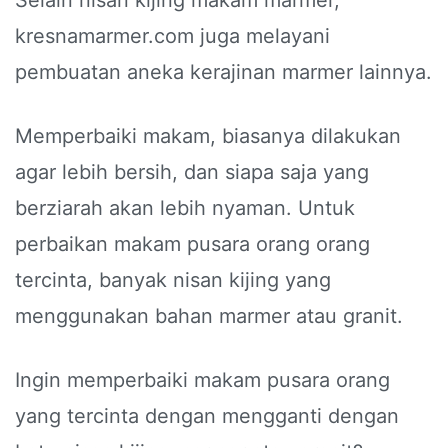
Selain nisan kijing makam marmer,
kresnamarmer.com juga melayani
pembuatan aneka kerajinan marmer lainnya.
Memperbaiki makam, biasanya dilakukan
agar lebih bersih, dan siapa saja yang
berziarah akan lebih nyaman. Untuk
perbaikan makam pusara orang orang
tercinta, banyak nisan kijing yang
menggunakan bahan marmer atau granit.
Ingin memperbaiki makam pusara orang
yang tercinta dengan mengganti dengan