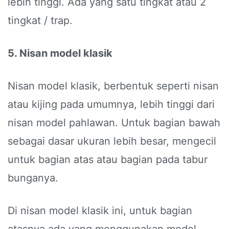
lebih tinggi. Ada yang satu tingkat atau 2
tingkat / trap.
5. Nisan model klasik
Nisan model klasik, berbentuk seperti nisan
atau kijing pada umumnya, lebih tinggi dari
nisan model pahlawan. Untuk bagian bawah
sebagai dasar ukuran lebih besar, mengecil
untuk bagian atas atau bagian pada tabur
bunganya.
Di nisan model klasik ini, untuk bagian