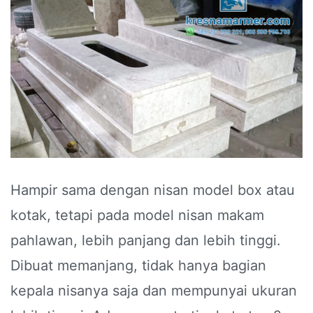
Hampir sama dengan nisan model box atau
kotak, tetapi pada model nisan makam
pahlawan, lebih panjang dan lebih tinggi.
Dibuat memanjang, tidak hanya bagian
kepala nisanya saja dan mempunyai ukuran