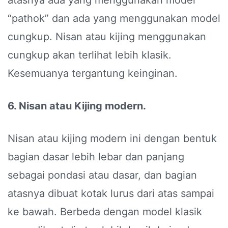
atasnya ada yang menggunakan model
“pathok” dan ada yang menggunakan model
cungkup. Nisan atau kijing menggunakan
cungkup akan terlihat lebih klasik.
Kesemuanya tergantung keinginan.
6. Nisan atau Kijing modern.
Nisan atau kijing modern ini dengan bentuk
bagian dasar lebih lebar dan panjang
sebagai pondasi atau dasar, dan bagian
atasnya dibuat kotak lurus dari atas sampai
ke bawah. Berbeda dengan model klasik