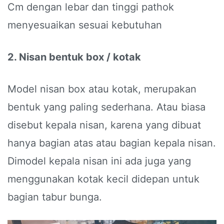
Cm dengan lebar dan tinggi pathok
menyesuaikan sesuai kebutuhan
2. Nisan bentuk box / kotak
Model nisan box atau kotak, merupakan
bentuk yang paling sederhana. Atau biasa
disebut kepala nisan, karena yang dibuat
hanya bagian atas atau bagian kepala nisan.
Dimodel kepala nisan ini ada juga yang
menggunakan kotak kecil didepan untuk
bagian tabur bunga.