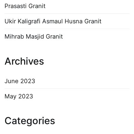
Prasasti Granit
Ukir Kaligrafi Asmaul Husna Granit
Mihrab Masjid Granit
Archives
June 2023
May 2023
Categories