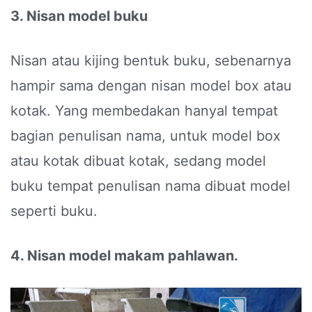
3. Nisan model buku
Nisan atau kijing bentuk buku, sebenarnya
hampir sama dengan nisan model box atau
kotak. Yang membedakan hanyal tempat
bagian penulisan nama, untuk model box
atau kotak dibuat kotak, sedang model
buku tempat penulisan nama dibuat model
seperti buku.
4. Nisan model makam pahlawan.