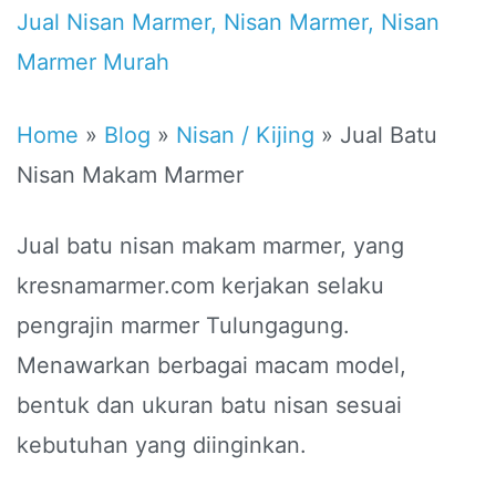
Jual Nisan Marmer
,
Nisan Marmer
,
Nisan
Marmer Murah
Home
»
Blog
»
Nisan / Kijing
»
Jual Batu
Nisan Makam Marmer
Jual batu nisan makam marmer, yang
kresnamarmer.com kerjakan selaku
pengrajin marmer Tulungagung.
Menawarkan berbagai macam model,
bentuk dan ukuran batu nisan sesuai
kebutuhan yang diinginkan.