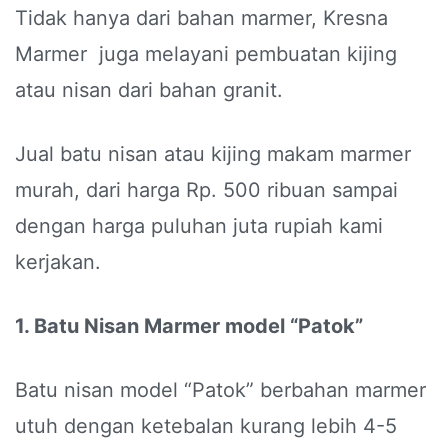
Tidak hanya dari bahan marmer, Kresna
Marmer juga melayani pembuatan kijing
atau nisan dari bahan granit.
Jual batu nisan atau kijing makam marmer
murah, dari harga Rp. 500 ribuan sampai
dengan harga puluhan juta rupiah kami
kerjakan.
1. Batu Nisan Marmer model “Patok”
Batu nisan model “Patok” berbahan marmer
utuh dengan ketebalan kurang lebih 4-5