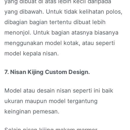
yang dibuat di atas lebih kecil daripada
yang dibawah. Untuk tidak kelihatan polos,
dibagian bagian tertentu dibuat lebih
menonjol. Untuk bagian atasnya biasanya
menggunakan model kotak, atau seperti
model kepala nisan.
7. Nisan Kijing Custom Design.
Model atau desain nisan seperti ini baik
ukuran maupun model tergantung
keinginan pemesan.